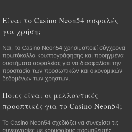
Είναι το Casino Neon54 ασφαλές
για χρήση;
Ναι, το Casino Neon54 χρησιμοποιεί σύγχρονα
πρωτόκολλα κρυπτογράφησης και προηγμένα
συστήματα ασφαλείας για να διασφαλίσει την
προστασία των προσωπικών και οικονομικών
δεδομένων των χρηστών.
Ποιες είναι οι μελλοντικές
προοπτικές για το Casino Neon54;
Το Casino Neon54 σχεδιάζει να συνεχίσει τις
συνεργασίες με κορυφαίους προμηθευτές