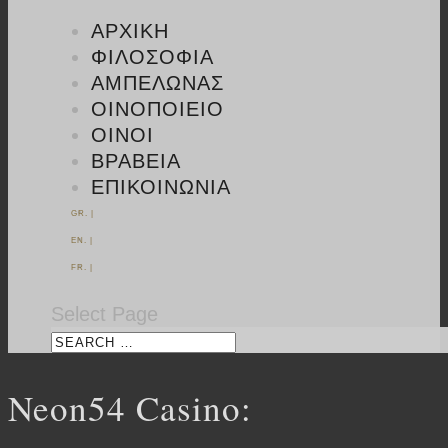
ΑΡΧΙΚΉ
ΦΙΛΟΣΟΦΊΑ
ΑΜΠΕΛΏΝΑΣ
ΟΙΝΟΠΟΙΕΊΟ
ΟΊΝΟΙ
ΒΡΑΒΕΊΑ
ΕΠΙΚΟΙΝΩΝΊΑ
GR. |
EN. |
FR. |
Select Page
Neon54 Casino: