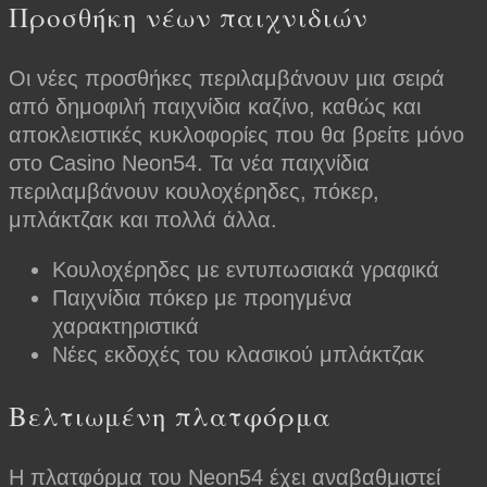
Προσθήκη νέων παιχνιδιών
Οι νέες προσθήκες περιλαμβάνουν μια σειρά
από δημοφιλή παιχνίδια καζίνο, καθώς και
αποκλειστικές κυκλοφορίες που θα βρείτε μόνο
στο Casino Neon54. Τα νέα παιχνίδια
περιλαμβάνουν κουλοχέρηδες, πόκερ,
μπλάκτζακ και πολλά άλλα.
Κουλοχέρηδες με εντυπωσιακά γραφικά
Παιχνίδια πόκερ με προηγμένα
χαρακτηριστικά
Νέες εκδοχές του κλασικού μπλάκτζακ
Βελτιωμένη πλατφόρμα
Η πλατφόρμα του Neon54 έχει αναβαθμιστεί